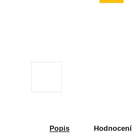
Popis
Hodnocení