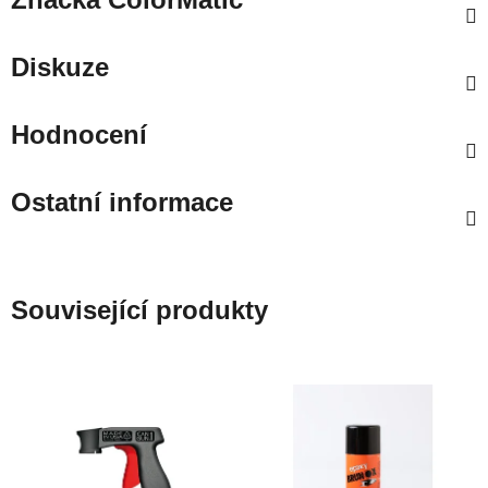
Diskuze
Hodnocení
Ostatní informace
Související produkty