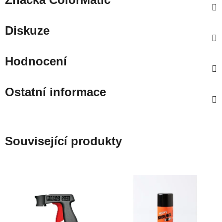
Diskuze
Hodnocení
Ostatní informace
Související produkty