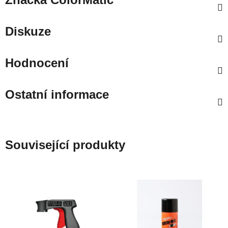
Diskuze
Hodnocení
Ostatní informace
Související produkty