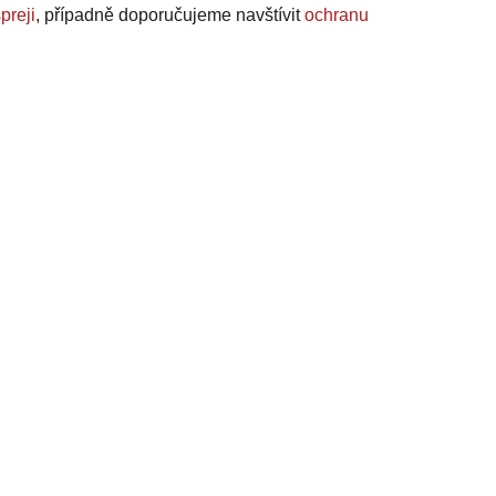
preji
, případně doporučujeme navštívit
ochranu