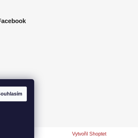
Facebook
ouhlasím
Vytvořil Shoptet