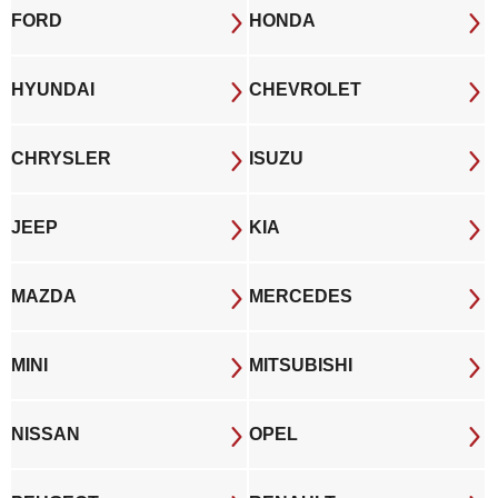
FORD
HONDA
HYUNDAI
CHEVROLET
CHRYSLER
ISUZU
JEEP
KIA
MAZDA
MERCEDES
MINI
MITSUBISHI
NISSAN
OPEL