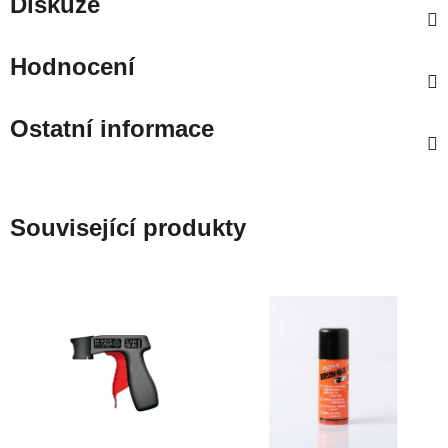
Diskuze
Hodnocení
Ostatní informace
Související produkty