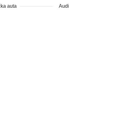
ka auta
Audi