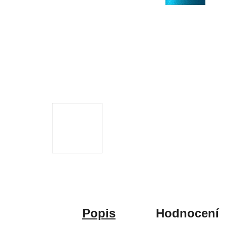
Popis
Hodnocení