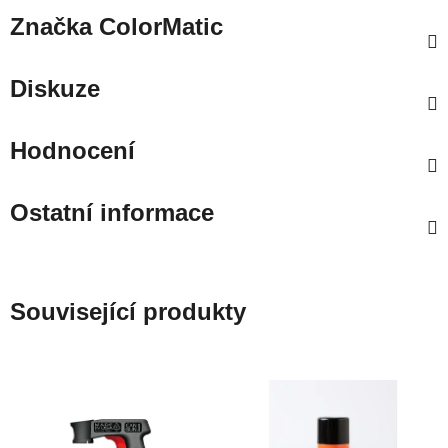
Značka
ColorMatic
Diskuze
Hodnocení
Ostatní informace
Související produkty