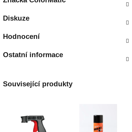
Diskuze
Hodnocení
Ostatní informace
Související produkty