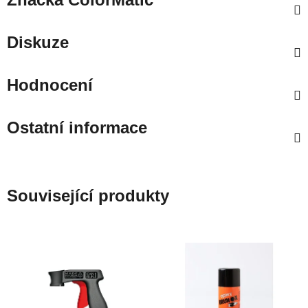
Diskuze
Hodnocení
Ostatní informace
Související produkty