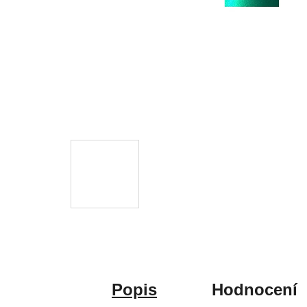
Popis
Hodnocení