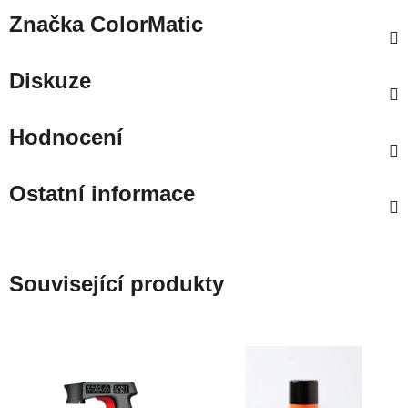
Značka
ColorMatic
Diskuze
Hodnocení
Ostatní informace
Související produkty