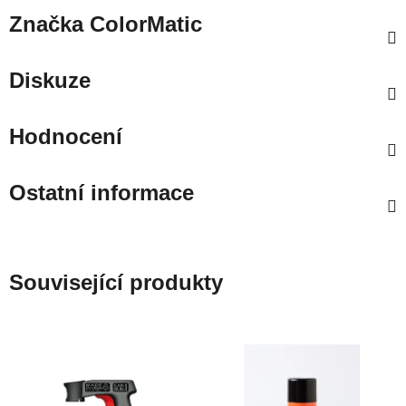
Značka
ColorMatic
Diskuze
Hodnocení
Ostatní informace
Související produkty