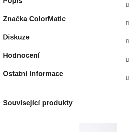
Popis
Značka
ColorMatic
Diskuze
Hodnocení
Ostatní informace
Související produkty