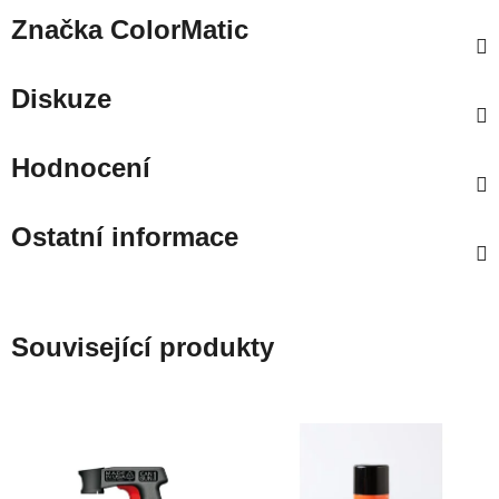
Značka
ColorMatic
Diskuze
Hodnocení
Ostatní informace
Související produkty