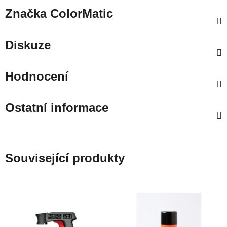
Značka
ColorMatic
Diskuze
Hodnocení
Ostatní informace
Související produkty