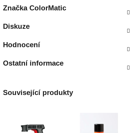
Značka
ColorMatic
Diskuze
Hodnocení
Ostatní informace
Související produkty