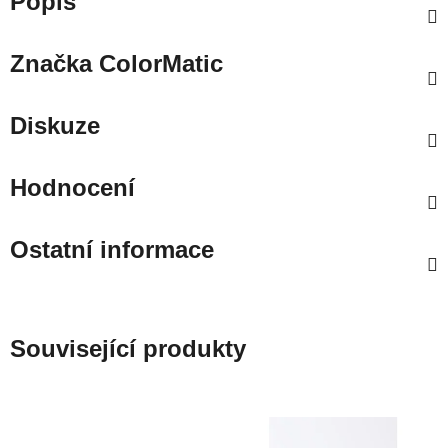
Popis
Značka
ColorMatic
Diskuze
Hodnocení
Ostatní informace
Související produkty