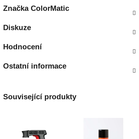
Značka
ColorMatic
Diskuze
Hodnocení
Ostatní informace
Související produkty