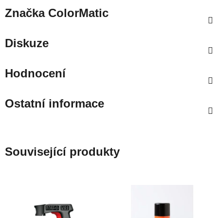
Značka
ColorMatic
Diskuze
Hodnocení
Ostatní informace
Související produkty