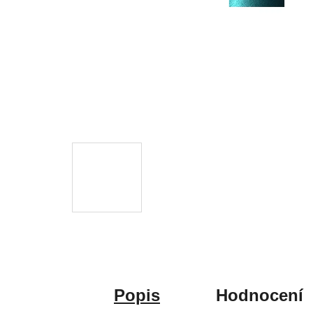
Popis
Hodnocení