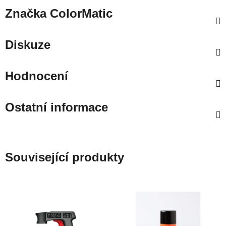
Značka
ColorMatic
Diskuze
Hodnocení
Ostatní informace
Související produkty