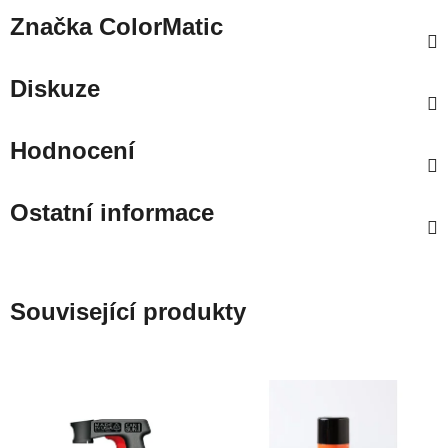
Značka
ColorMatic
Diskuze
Hodnocení
Ostatní informace
Související produkty