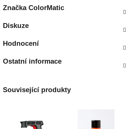
Značka
ColorMatic
Diskuze
Hodnocení
Ostatní informace
Související produkty