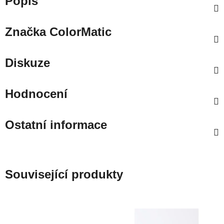
Popis
Značka
ColorMatic
Diskuze
Hodnocení
Ostatní informace
Související produkty