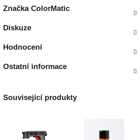
Značka
ColorMatic
Diskuze
Hodnocení
Ostatní informace
Související produkty