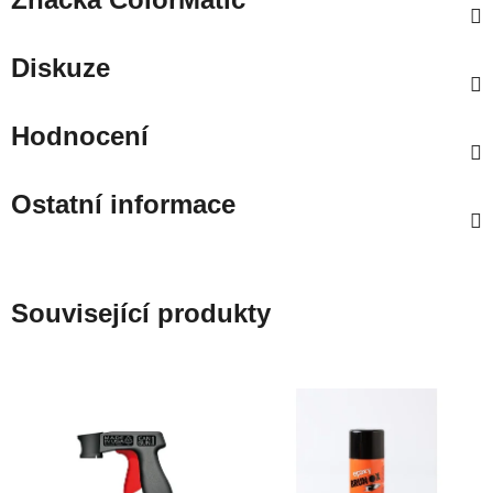
Diskuze
Hodnocení
Ostatní informace
Související produkty