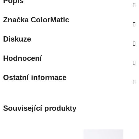
Popis
Značka
ColorMatic
Diskuze
Hodnocení
Ostatní informace
Související produkty