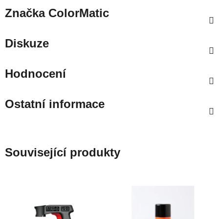
Značka
ColorMatic
Diskuze
Hodnocení
Ostatní informace
Související produkty