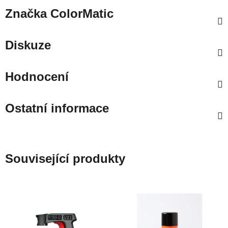
Značka
ColorMatic
Diskuze
Hodnocení
Ostatní informace
Související produkty