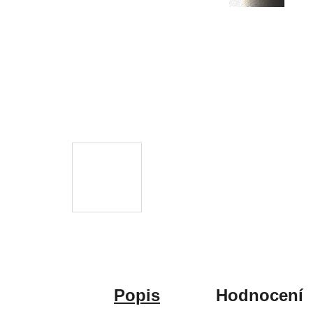
Popis
Hodnocení