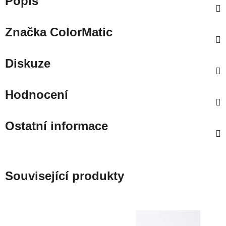
Popis
Značka
ColorMatic
Diskuze
Hodnocení
Ostatní informace
Související produkty