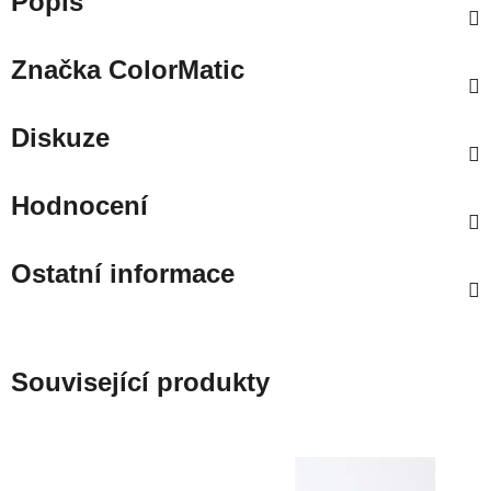
Popis
Značka
ColorMatic
Diskuze
Hodnocení
Ostatní informace
Související produkty