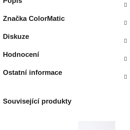
Popis
Značka
ColorMatic
Diskuze
Hodnocení
Ostatní informace
Související produkty