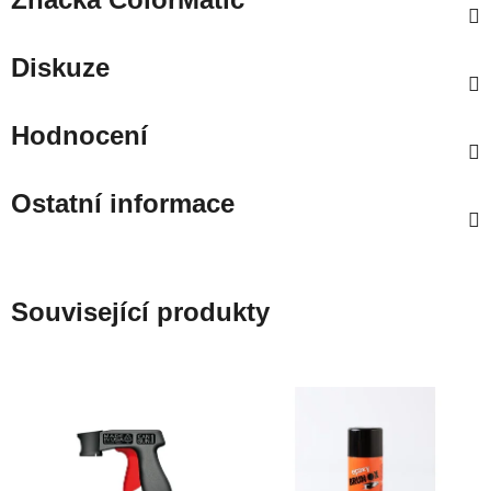
Diskuze
Hodnocení
Ostatní informace
Související produkty