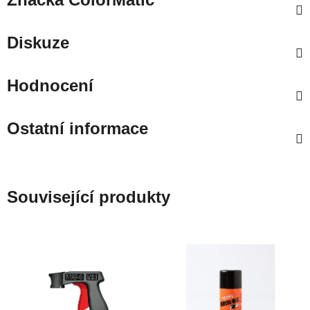
Diskuze
Hodnocení
Ostatní informace
Související produkty