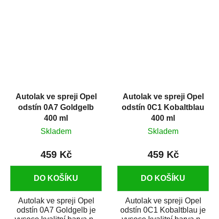
dílů...
dílů...
Autolak ve spreji Opel
Autolak ve spreji Opel
odstín 0A7 Goldgelb
odstín 0C1 Kobaltblau
400 ml
400 ml
Skladem
Skladem
459 Kč
459 Kč
DO KOŠÍKU
DO KOŠÍKU
Autolak ve spreji Opel
Autolak ve spreji Opel
odstín 0A7 Goldgelb je
odstín 0C1 Kobaltblau je