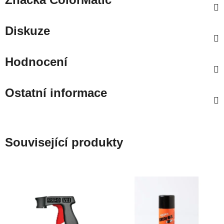
Diskuze
Hodnocení
Ostatní informace
Související produkty