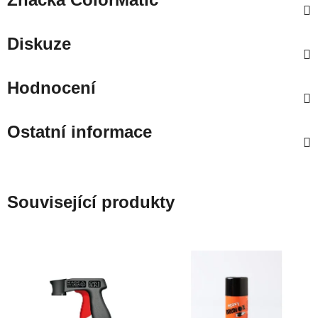
Diskuze
Hodnocení
Ostatní informace
Související produkty