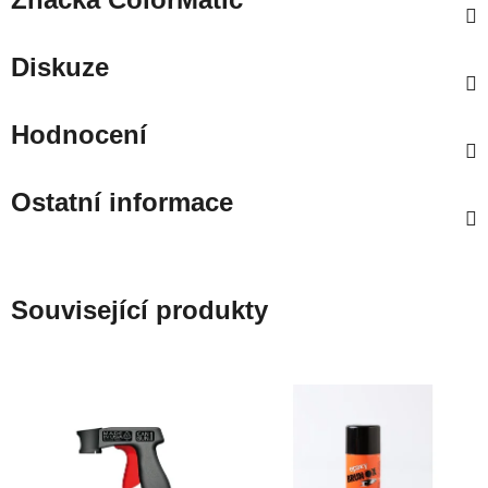
Diskuze
Hodnocení
Ostatní informace
Související produkty