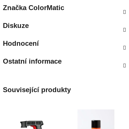
Značka
ColorMatic
Diskuze
Hodnocení
Ostatní informace
Související produkty