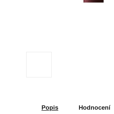
Popis
Hodnocení