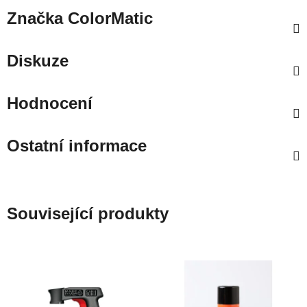
Značka
ColorMatic
Diskuze
Hodnocení
Ostatní informace
Související produkty