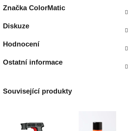
Značka
ColorMatic
Diskuze
Hodnocení
Ostatní informace
Související produkty