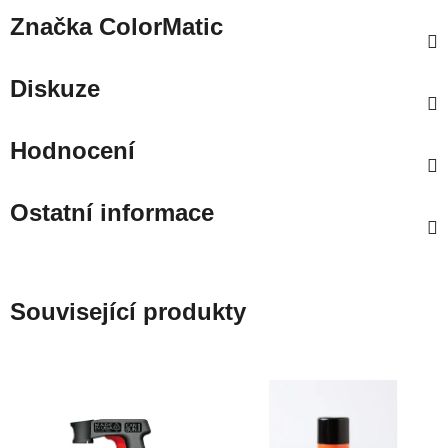
Značka
ColorMatic
Diskuze
Hodnocení
Ostatní informace
Související produkty