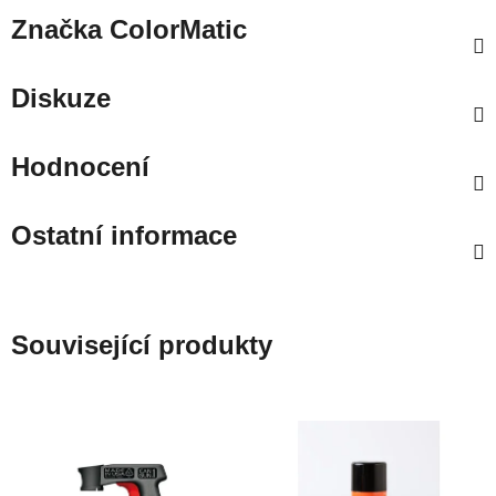
Značka
ColorMatic
Diskuze
Hodnocení
Ostatní informace
Související produkty