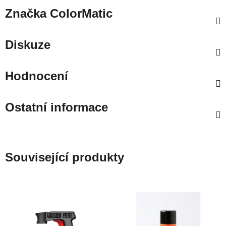
Značka
ColorMatic
Diskuze
Hodnocení
Ostatní informace
Související produkty