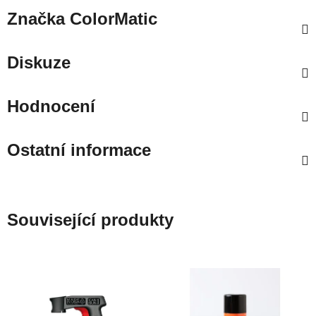
Značka
ColorMatic
Diskuze
Hodnocení
Ostatní informace
Související produkty